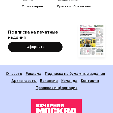
Фотогалереи
Пресса в образовании
Подписка на печатные
издания
Оформить
О газете
Реклама
Подписка на бумажные издания
Архив газеты
Вакансии
Команда
Контакты
Правовая информация