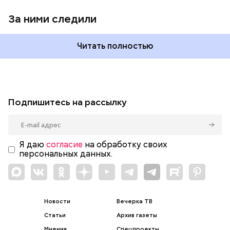
За ними следили
Читать полностью
Подпишитесь на рассылку
Я даю
согласие
на обработку своих
персональных данных.
Новости
Вечерка ТВ
Статьи
Архив газеты
Мнения
Спецпроекты