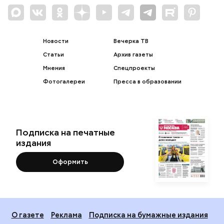
Новости
Вечерка ТВ
Статьи
Архив газеты
Мнения
Спецпроекты
Фотогалереи
Пресса в образовании
Подписка на печатные
издания
Оформить
О газете
Реклама
Подписка на бумажные издания