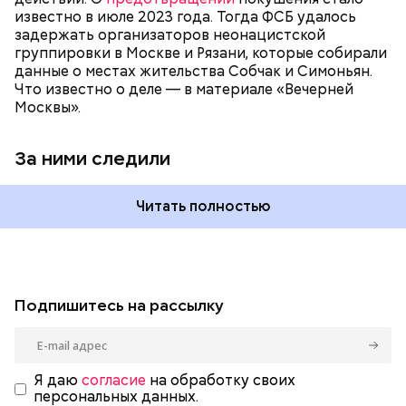
известно в июле 2023 года. Тогда ФСБ удалось
задержать организаторов неонацистской
группировки в Москве и Рязани, которые собирали
данные о местах жительства Собчак и Симоньян.
Что известно о деле — в материале «Вечерней
Москвы».
За ними следили
Читать полностью
Подпишитесь на рассылку
Я даю
согласие
на обработку своих
персональных данных.