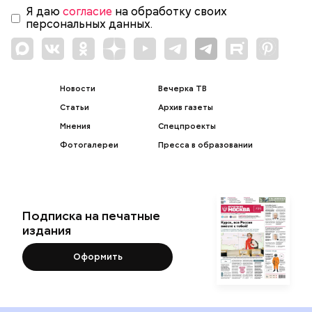
Я даю
согласие
на обработку своих
персональных данных.
Новости
Вечерка ТВ
Статьи
Архив газеты
Мнения
Спецпроекты
Фотогалереи
Пресса в образовании
Подписка на печатные
издания
Оформить