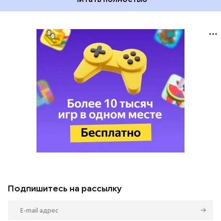
Подпишитесь на рассылку