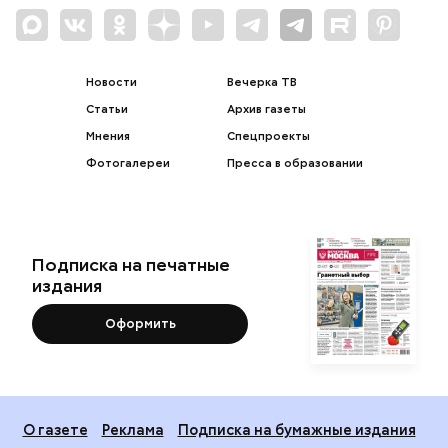
Новости
Вечерка ТВ
Статьи
Архив газеты
Мнения
Спецпроекты
Фотогалереи
Пресса в образовании
Подписка на печатные
издания
Оформить
О газете
Реклама
Подписка на бумажные издания