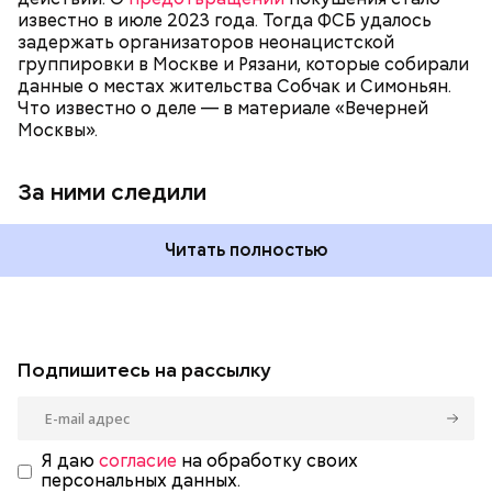
известно в июле 2023 года. Тогда ФСБ удалось
задержать организаторов неонацистской
группировки в Москве и Рязани, которые собирали
данные о местах жительства Собчак и Симоньян.
Что известно о деле — в материале «Вечерней
Москвы».
За ними следили
Читать полностью
Подпишитесь на рассылку
Я даю
согласие
на обработку своих
персональных данных.