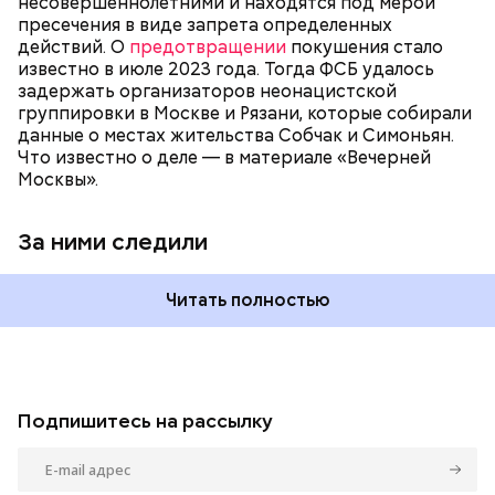
несовершеннолетними и находятся под мерой
пресечения в виде запрета определенных
действий. О
предотвращении
покушения стало
известно в июле 2023 года. Тогда ФСБ удалось
задержать организаторов неонацистской
группировки в Москве и Рязани, которые собирали
данные о местах жительства Собчак и Симоньян.
Что известно о деле — в материале «Вечерней
Москвы».
За ними следили
Читать полностью
Подпишитесь на рассылку