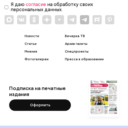
Я даю
согласие
на обработку своих
персональных данных.
Новости
Вечерка ТВ
Статьи
Архив газеты
Мнения
Спецпроекты
Фотогалереи
Пресса в образовании
Подписка на печатные
издания
Оформить