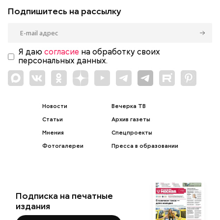
Подпишитесь на рассылку
Я даю
согласие
на обработку своих
персональных данных.
Новости
Вечерка ТВ
Статьи
Архив газеты
Мнения
Спецпроекты
Фотогалереи
Пресса в образовании
Подписка на печатные
издания