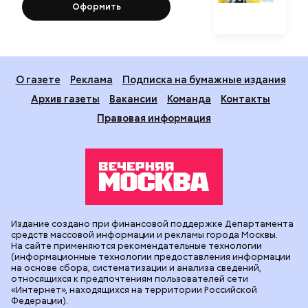
Оформить
О газете
Реклама
Подписка на бумажные издания
Архив газеты
Вакансии
Команда
Контакты
Правовая информация
Издание создано при финансовой поддержке Департамента
средств массовой информации и рекламы города Москвы.
На сайте применяются рекомендательные технологии
(информационные технологии предоставления информации
на основе сбора, систематизации и анализа сведений,
относящихся к предпочтениям пользователей сети
«Интернет», находящихся на территории Российской
Федерации).