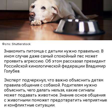
Фото: Shutterstock
Знакомить питомца с детьми нужно правильно. В
с сахарным диабетом;
ином случае даже самый спокойный пес может
лишним весом.
проявить агрессию. Об этом рассказал президент
Российской кинологической федерации Владимир
Голубев.
Эксперт подчеркнул, что важно объяснить детям
правила общения с собакой. Родителям нужно
объяснить, чего делать нельзя, какие сигналы
может подавать животное. Знание основ общения
с животными поможет предотвратить неприятные
и конфликтные ситуации.