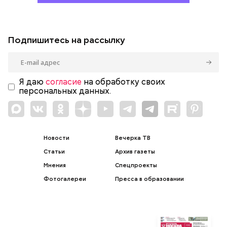
Подпишитесь на рассылку
Я даю
согласие
на обработку своих
персональных данных.
Новости
Вечерка ТВ
Статьи
Архив газеты
Мнения
Спецпроекты
Фотогалереи
Пресса в образовании