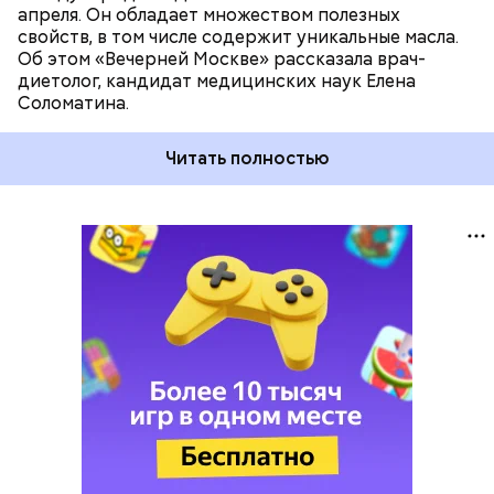
апреля. Он обладает множеством полезных
свойств, в том числе содержит уникальные масла.
Об этом «Вечерней Москве» рассказала врач-
диетолог, кандидат медицинских наук Елена
Соломатина.
Читать полностью