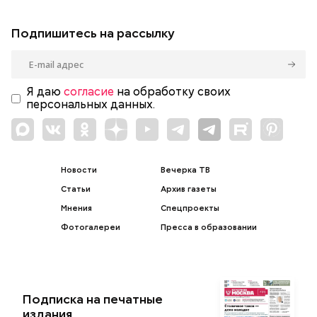
Подпишитесь на рассылку
Я даю
согласие
на обработку своих
персональных данных.
Новости
Вечерка ТВ
Статьи
Архив газеты
Мнения
Спецпроекты
Фотогалереи
Пресса в образовании
Подписка на печатные
издания