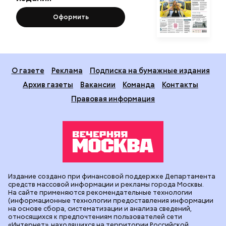
Оформить
О газете
Реклама
Подписка на бумажные издания
Архив газеты
Вакансии
Команда
Контакты
Правовая информация
Издание создано при финансовой поддержке Департамента
средств массовой информации и рекламы города Москвы.
На сайте применяются рекомендательные технологии
(информационные технологии предоставления информации
на основе сбора, систематизации и анализа сведений,
относящихся к предпочтениям пользователей сети
«Интернет», находящихся на территории Российской