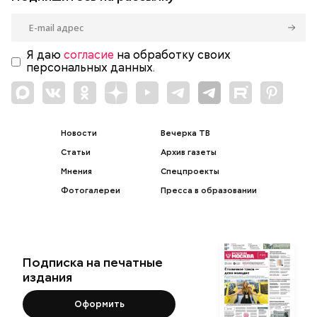
Я даю
согласие
на обработку своих
персональных данных.
Новости
Вечерка ТВ
Статьи
Архив газеты
Мнения
Спецпроекты
Фотогалереи
Пресса в образовании
Подписка на печатные
издания
Оформить