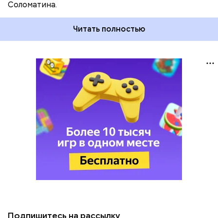
Соломатина.
Читать полностью
Подпишитесь на рассылку