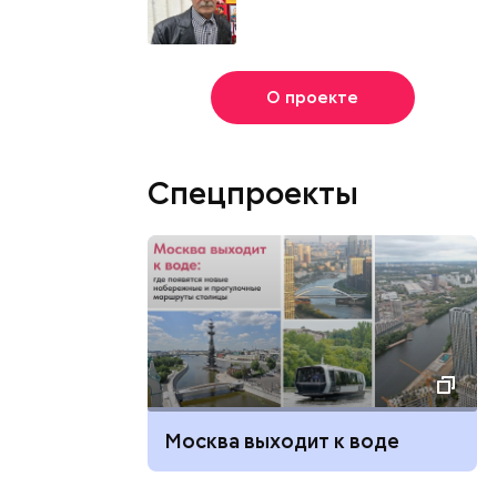
О проекте
Спецпроекты
Москва выходит к воде