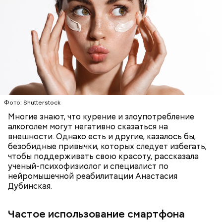
Фото: Shutterstock
Фото: Shutterstock
Многие знают, что курение и злоупотребление
алкоголем могут негативно сказаться на
внешности. Однако есть и другие, казалось бы,
безобидные привычки, которых следует избегать,
Как выбрать дыню
чтобы поддерживать свою красоту, рассказала
ученый-психофизиолог и специалист по
нейромышечной реабилитации Анастасия
Дубинская.
Частое использование смартфона