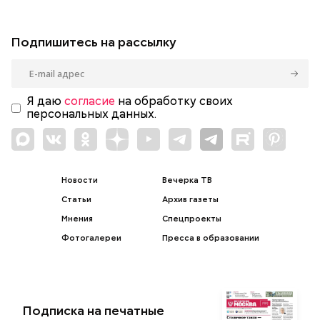
Подпишитесь на рассылку
Я даю
согласие
на обработку своих
персональных данных.
Новости
Вечерка ТВ
Статьи
Архив газеты
Мнения
Спецпроекты
Фотогалереи
Пресса в образовании
Подписка на печатные