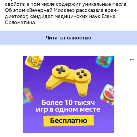
свойств, в том числе содержит уникальные масла.
Об этом «Вечерней Москве» рассказала врач-
диетолог, кандидат медицинских наук Елена
Соломатина.
Читать полностью