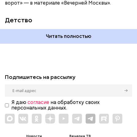
ворот» — в материале «Вечерней Москвы».
Детство
Читать полностью
Подпишитесь на рассылку
Я даю
согласие
на обработку своих
персональных данных.
Новости
Вечерка ТВ