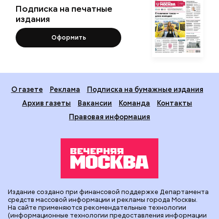
Подписка на печатные
издания
Оформить
О газете
Реклама
Подписка на бумажные издания
Архив газеты
Вакансии
Команда
Контакты
Правовая информация
Издание создано при финансовой поддержке Департамента
средств массовой информации и рекламы города Москвы.
На сайте применяются рекомендательные технологии
(информационные технологии предоставления информации