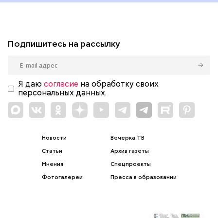
Подпишитесь на рассылку
Я даю
согласие
на обработку своих
персональных данных.
Новости
Вечерка ТВ
Статьи
Архив газеты
Мнения
Спецпроекты
Фотогалереи
Пресса в образовании