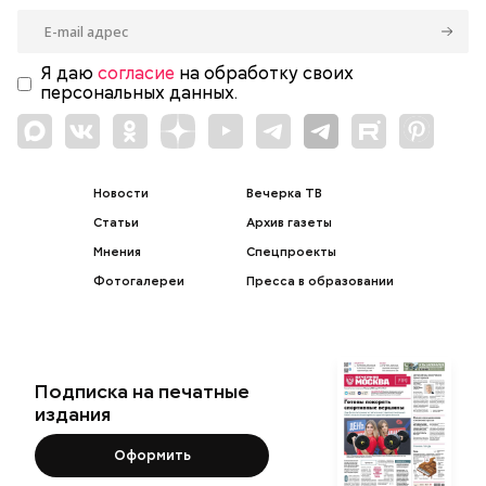
Я даю
согласие
на обработку своих
персональных данных.
Новости
Вечерка ТВ
Статьи
Архив газеты
Мнения
Спецпроекты
Фотогалереи
Пресса в образовании
Подписка на печатные
издания
Оформить