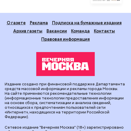
О газете
Реклама
Подписка на бумажные издания
Архив газеты
Вакансии
Команда
Контакты
Правовая информация
Издание создано при финансовой поддержке Департамента
средств массовой информации и рекламы города Москвы.
На сайте применяются рекомендательные технологии
(информационные технологии предоставления информации
на основе сбора, систематизации и анализа сведений,
относящихся к предпочтениям пользователей сети
«Интернет», находящихся на территории Российской
Федерации).
Сетевое издание "Вечерняя Москва" (18+) зарегистрировано