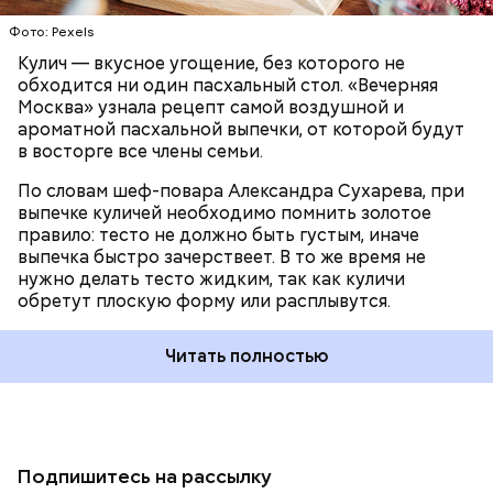
Фото: Pexels
Кулич — вкусное угощение, без которого не
обходится ни один пасхальный стол. «Вечерняя
Москва» узнала рецепт самой воздушной и
ароматной пасхальной выпечки, от которой будут
в восторге все члены семьи.
По словам шеф-повара Александра Сухарева, при
выпечке куличей необходимо помнить золотое
правило: тесто не должно быть густым, иначе
выпечка быстро зачерствеет. В то же время не
нужно делать тесто жидким, так как куличи
обретут плоскую форму или расплывутся.
Читать полностью
Подпишитесь на рассылку