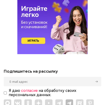
Подпишитесь на рассылку
Я даю
согласие
на обработку своих
персональных данных.