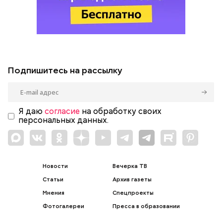
Подпишитесь на рассылку
Я даю
согласие
на обработку своих
персональных данных.
Новости
Вечерка ТВ
Статьи
Архив газеты
Мнения
Спецпроекты
Фотогалереи
Пресса в образовании