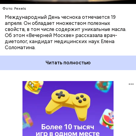
Фото: Pexels
Международный День чеснока отмечается 19
апреля. Он обладает множеством полезных
свойств, в том числе содержит уникальные масла.
Об этом «Вечерней Москве» рассказала врач-
диетолог, кандидат медицинских наук Елена
Соломатина.
Читать полностью