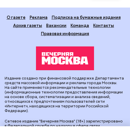
О газете
Реклама
Подписка на бумажные издания
Архив газеты
Вакансии
Команда
Контакты
Правовая информация
Издание создано при финансовой поддержке Департамента
средств массовой информации и рекламы города Москвы.
На сайте применяются рекомендательные технологии
(информационные технологии предоставления информации
на основе сбора, систематизации и анализа сведений,
относящихся к предпочтениям пользователей сети
«Интернет», находящихся на территории Российской
Федерации).
Сетевое издание "Вечерняя Москва" (18+) зарегистрировано
в Федеральной службе по надзору в сфере связи,