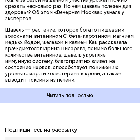
срезать несколько раз. Но чем щавель полезен для
здоровья? Об этом «Вечерняя Москва» узнала у
экспертов.
Щавель — растение, которое богато пищевыми
волокнами, витамином С, бета-каротином, магнием,
медью, йодом, железом и калием. Как рассказала
врач-диетолог Ирина Писарева, помимо большого
количества витаминов, щавель укрепляет
иммунную систему, благоприятно влияет на
состояние нервов, способствует понижению
уровня сахара и холестерина в крови, а также
выводит токсины из печени.
Читать полностью
Подпишитесь на рассылку