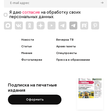
Я даю
согласие
на обработку своих
персональных данных.
Новости
Вечерка ТВ
Статьи
Архив газеты
Мнения
Спецпроекты
Фотогалереи
Пресса в образовании
Подписка на печатные
издания
Оформить