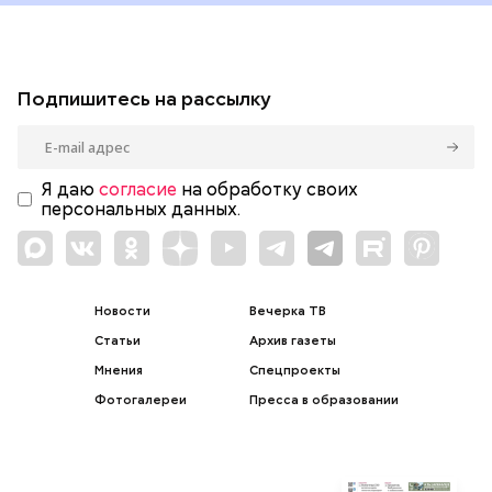
Подпишитесь на рассылку
Я даю
согласие
на обработку своих
персональных данных.
Новости
Вечерка ТВ
Статьи
Архив газеты
Мнения
Спецпроекты
Фотогалереи
Пресса в образовании