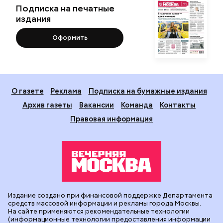
Подписка на печатные
издания
Оформить
О газете
Реклама
Подписка на бумажные издания
Архив газеты
Вакансии
Команда
Контакты
Правовая информация
Издание создано при финансовой поддержке Департамента
средств массовой информации и рекламы города Москвы.
На сайте применяются рекомендательные технологии
(информационные технологии предоставления информации