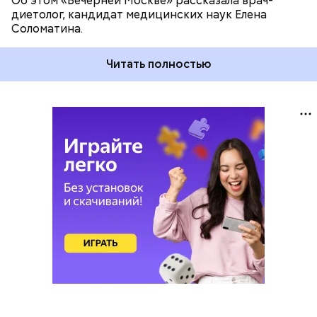
Об этом «Вечерней Москве» рассказала врач-
диетолог, кандидат медицинских наук Елена
Соломатина.
Читать полностью