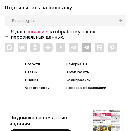
Подпишитесь на рассылку
Я даю
согласие
на обработку своих
персональных данных.
Новости
Вечерка ТВ
Статьи
Архив газеты
Мнения
Спецпроекты
Фотогалереи
Пресса в образовании
Подписка на печатные
издания