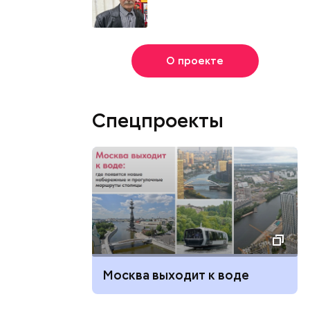
О проекте
Спецпроекты
Москва выходит к воде