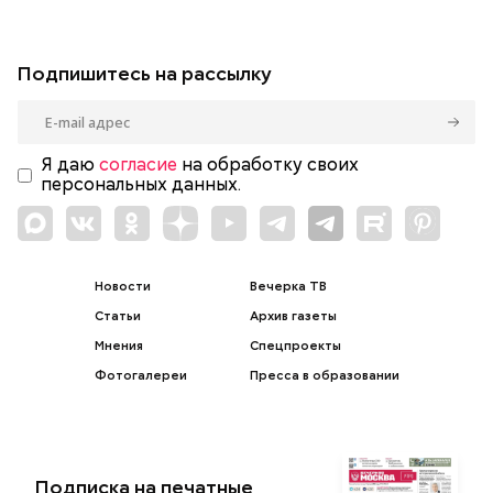
Подпишитесь на рассылку
Я даю
согласие
на обработку своих
персональных данных.
Новости
Вечерка ТВ
Статьи
Архив газеты
Мнения
Спецпроекты
Фотогалереи
Пресса в образовании
Подписка на печатные