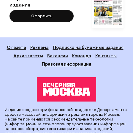
издания
Оформить
О газете
Реклама
Подписка на бумажные издания
Архив газеты
Вакансии
Команда
Контакты
Правовая информация
Издание создано при финансовой поддержке Департамента
средств массовой информации и рекламы города Москвы.
На сайте применяются рекомендательные технологии
(информационные технологии предоставления информации
на основе сбора, систематизации и анализа сведений,