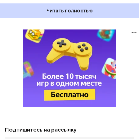
Читать полностью
Подпишитесь на рассылку