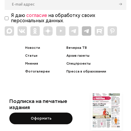
Я даю
согласие
на обработку своих
персональных данных.
Новости
Вечерка ТВ
Статьи
Архив газеты
Мнения
Спецпроекты
Фотогалереи
Пресса в образовании
Подписка на печатные
издания
Оформить