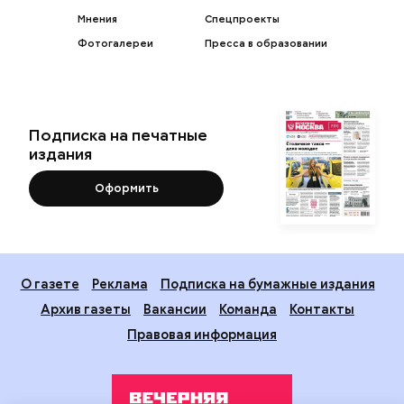
Мнения
Спецпроекты
Фотогалереи
Пресса в образовании
Подписка на печатные
издания
Оформить
О газете
Реклама
Подписка на бумажные издания
Архив газеты
Вакансии
Команда
Контакты
Правовая информация