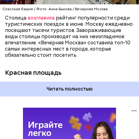
Всемирного культурного наследия ЮНЕСКО.
Спасская башня / Фото: Анна Быкова / Вечерняя Москва
Столица
возглавила
рейтинг популярности среди
туристических поездок в июне. Москву ежедневно
посещают тысячи туристов. Завораживающие
виды столицы производят на них неизгладимое
впечатление. «Вечерняя Москва» составила топ-10
самых интересных мест в городе, которые
обязательно стоит посетить.
Красная площадь
Читать полностью