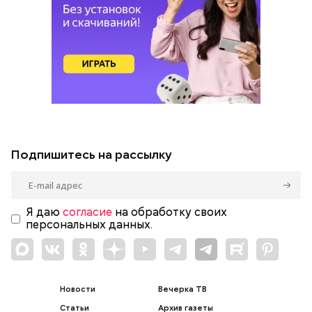
Подпишитесь на рассылку
Я даю
согласие
на обработку своих
персональных данных.
Новости
Вечерка ТВ
Статьи
Архив газеты