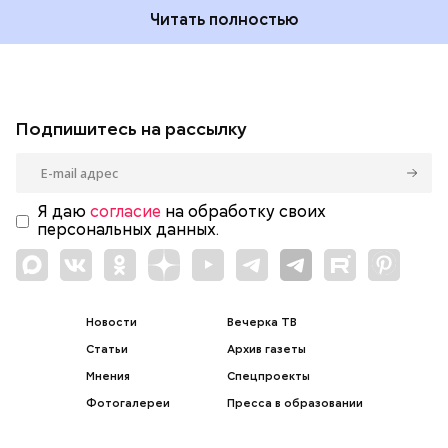
Читать полностью
Подпишитесь на рассылку
Я даю
согласие
на обработку своих
персональных данных.
Новости
Вечерка ТВ
Статьи
Архив газеты
Мнения
Спецпроекты
Фотогалереи
Пресса в образовании