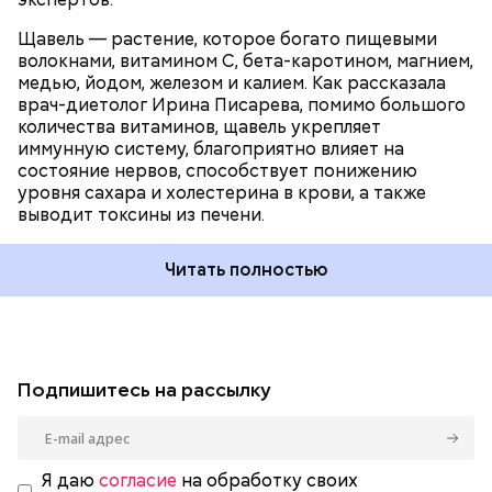
Щавель — растение, которое богато пищевыми
волокнами, витамином С, бета-каротином, магнием,
медью, йодом, железом и калием. Как рассказала
врач-диетолог Ирина Писарева, помимо большого
количества витаминов, щавель укрепляет
иммунную систему, благоприятно влияет на
состояние нервов, способствует понижению
уровня сахара и холестерина в крови, а также
выводит токсины из печени.
Читать полностью
Подпишитесь на рассылку
Я даю
согласие
на обработку своих