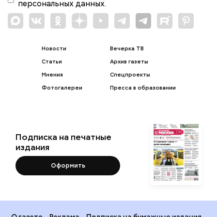
персональных данных.
Новости
Вечерка ТВ
Статьи
Архив газеты
Мнения
Спецпроекты
Фотогалереи
Пресса в образовании
Подписка на печатные
издания
Оформить
О газете
Реклама
Подписка на бумажные издания