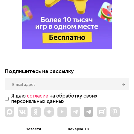
Подпишитесь на рассылку
Я даю
согласие
на обработку своих
персональных данных.
Новости
Вечерка ТВ