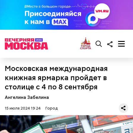
Где проходит
Московская международная
книжная ярмарка пройдет в
столице с 4 по 8 сентября
Ангелина Забелина
15 июля 2024 19:24
Город