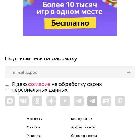
Подпишитесь на рассылку
Я даю
согласие
на обработку своих
персональных данных.
Новости
Вечерка ТВ
Статьи
Архив газеты
Мнения
Спецпроекты