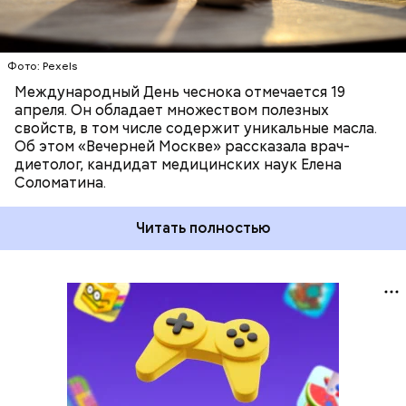
Фото: Pexels
Международный День чеснока отмечается 19
апреля. Он обладает множеством полезных
свойств, в том числе содержит уникальные масла.
Об этом «Вечерней Москве» рассказала врач-
диетолог, кандидат медицинских наук Елена
Соломатина.
Читать полностью