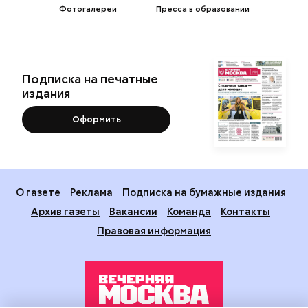
Фотогалереи
Пресса в образовании
Подписка на печатные
издания
Оформить
О газете
Реклама
Подписка на бумажные издания
Архив газеты
Вакансии
Команда
Контакты
Правовая информация