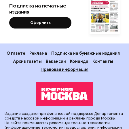
Подписка на печатные
издания
Оформить
О газете
Реклама
Подписка на бумажные издания
Архив газеты
Вакансии
Команда
Контакты
Правовая информация
Издание создано при финансовой поддержке Департамента
средств массовой информации и рекламы города Москвы.
На сайте применяются рекомендательные технологии
(информационные технологии предоставления информации