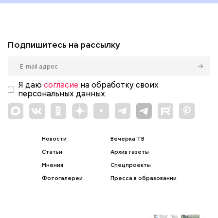
Подпишитесь на рассылку
Я даю
согласие
на обработку своих
персональных данных.
Новости
Вечерка ТВ
Статьи
Архив газеты
Мнения
Спецпроекты
Фотогалереи
Пресса в образовании