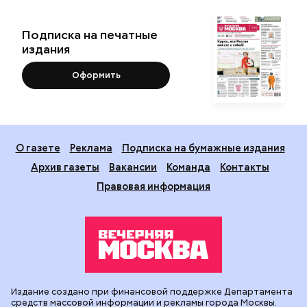
Подписка на печатные
издания
Оформить
О газете
Реклама
Подписка на бумажные издания
Архив газеты
Вакансии
Команда
Контакты
Правовая информация
Издание создано при финансовой поддержке Департамента
средств массовой информации и рекламы города Москвы.