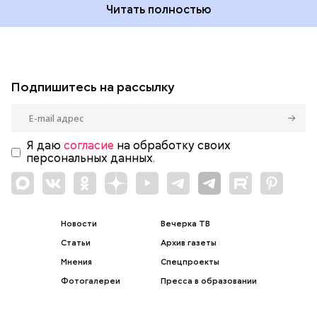
Читать полностью
Подпишитесь на рассылку
Я даю
согласие
на обработку своих
персональных данных.
Новости
Вечерка ТВ
Статьи
Архив газеты
Мнения
Спецпроекты
Фотогалереи
Пресса в образовании