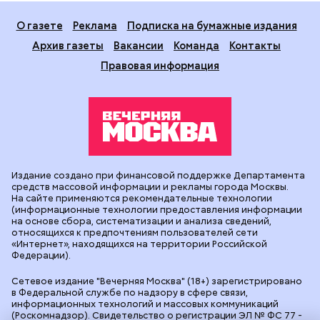
О газете
Реклама
Подписка на бумажные издания
Архив газеты
Вакансии
Команда
Контакты
Правовая информация
Издание создано при финансовой поддержке Департамента
средств массовой информации и рекламы города Москвы.
На сайте применяются рекомендательные технологии
(информационные технологии предоставления информации
на основе сбора, систематизации и анализа сведений,
относящихся к предпочтениям пользователей сети
«Интернет», находящихся на территории Российской
Федерации).
Сетевое издание "Вечерняя Москва" (18+) зарегистрировано
в Федеральной службе по надзору в сфере связи,
информационных технологий и массовых коммуникаций
(Роскомнадзор). Свидетельство о регистрации ЭЛ № ФС 77 -