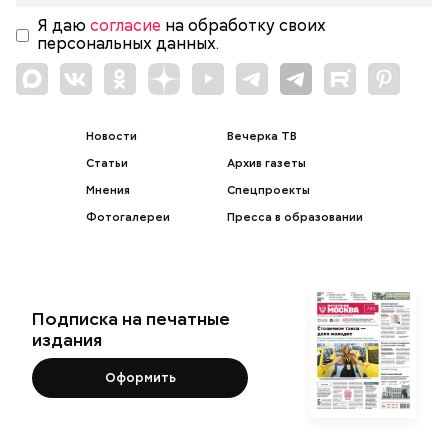
Я даю
согласие
на обработку своих
персональных данных.
Новости
Вечерка ТВ
Статьи
Архив газеты
Мнения
Спецпроекты
Фотогалереи
Пресса в образовании
Подписка на печатные
издания
Оформить