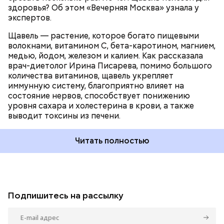
здоровья? Об этом «Вечерняя Москва» узнала у
экспертов.
Щавель — растение, которое богато пищевыми
волокнами, витамином С, бета-каротином, магнием,
медью, йодом, железом и калием. Как рассказала
врач-диетолог Ирина Писарева, помимо большого
количества витаминов, щавель укрепляет
иммунную систему, благоприятно влияет на
состояние нервов, способствует понижению
уровня сахара и холестерина в крови, а также
выводит токсины из печени.
Читать полностью
Подпишитесь на рассылку