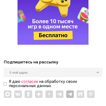
Подпишитесь на рассылку
Я даю
согласие
на обработку своих
персональных данных.