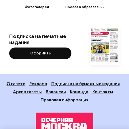
Фотогалереи
Пресса в образовании
Подписка на печатные
издания
Оформить
О газете
Реклама
Подписка на бумажные издания
Архив газеты
Вакансии
Команда
Контакты
Правовая информация