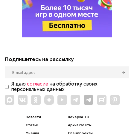
Подпишитесь на рассылку
Я даю
согласие
на обработку своих
персональных данных.
Новости
Вечерка ТВ
Статьи
Архив газеты
Мнения
Спецпроекты