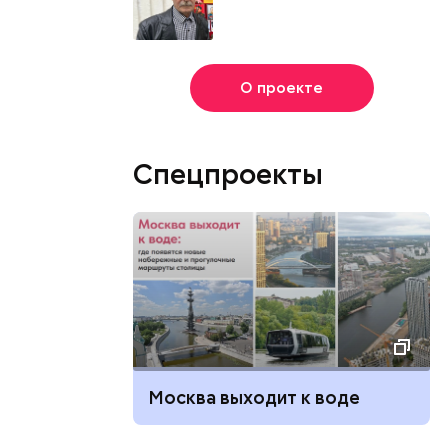
О проекте
Спецпроекты
Москва выходит к воде