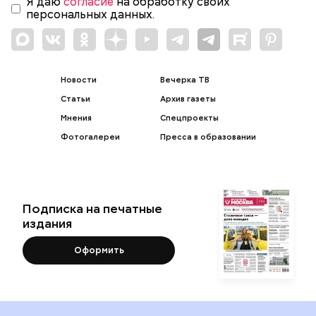
Я даю
согласие
на обработку своих
персональных данных.
Новости
Вечерка ТВ
Статьи
Архив газеты
Мнения
Спецпроекты
Фотогалереи
Пресса в образовании
Подписка на печатные
издания
Оформить