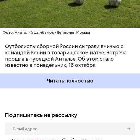
Фото: Анатолий Цымбалюк / Вечерняя Москва
Футболисты сборной России сыграли вничью с
командой Кении в товарищеском матче. Встреча
прошла в турецкой Анталье. Об этом стало
известно в понедельник, 16 октября.
Читать полностью
Подпишитесь на рассылку