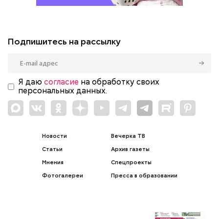
Подпишитесь на рассылку
Я даю
согласие
на обработку своих
персональных данных.
Новости
Вечерка ТВ
Статьи
Архив газеты
Мнения
Спецпроекты
Фотогалереи
Пресса в образовании