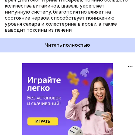
количества витаминов, щавель укрепляет
иммунную систему, благоприятно влияет на
состояние нервов, способствует понижению
уровня сахара и холестерина в крови, а также
выводит токсины из печени.
Читать полностью