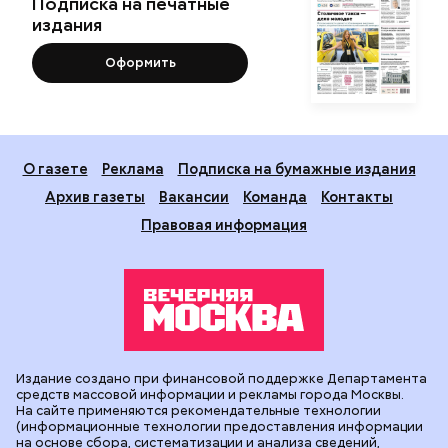
Подписка на печатные
издания
Оформить
О газете
Реклама
Подписка на бумажные издания
Архив газеты
Вакансии
Команда
Контакты
Правовая информация
Издание создано при финансовой поддержке Департамента
средств массовой информации и рекламы города Москвы.
На сайте применяются рекомендательные технологии
(информационные технологии предоставления информации
на основе сбора, систематизации и анализа сведений,