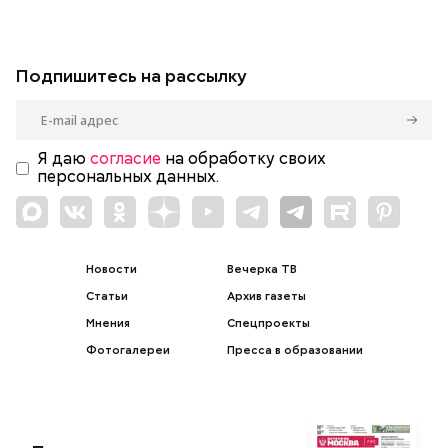
Подпишитесь на рассылку
Я даю
согласие
на обработку своих
персональных данных.
Новости
Вечерка ТВ
Статьи
Архив газеты
Мнения
Спецпроекты
Фотогалереи
Пресса в образовании