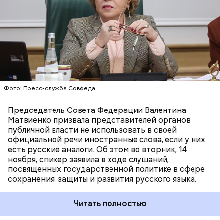
РУССКИЙ ЯЗЫК
ЧИНОВНИКИ
ВАЛЕНТИНА МАТВИЕНКО
Фото: Пресс-служба Совфеда
Председатель Совета Федерации Валентина
Матвиенко призвала представителей органов
публичной власти не использовать в своей
официальной речи иностранные слова, если у них
есть русские аналоги. Об этом во вторник, 14
ноября, спикер заявила в ходе слушаний,
посвященных государственной политике в сфере
сохранения, защиты и развития русского языка.
Читать полностью