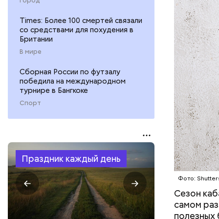
Город
Times: Более 100 смертей связали
со средствами для похудения в
Британии
В мире
Сборная России по футзалу
победила на международном
турнире в Бангкоке
Спорт
Праздник каждый день
Фото: Shutter
Сезон каб
самом раз
полезных 