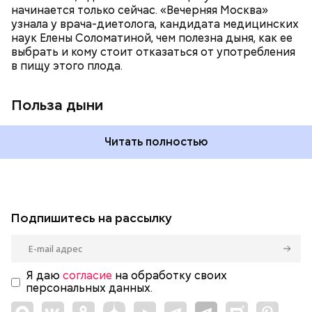
спазмироваться.
начинается только сейчас. «Вечерняя Москва»
узнала у врача-диетолога, кандидата медицинских
наук Елены Соломатиной, чем полезна дыня, как ее
выбрать и кому стоит отказаться от употребления
в пищу этого плода.
Польза дыни
Читать полностью
Подпишитесь на рассылку
Я даю
согласие
на обработку своих
персональных данных.