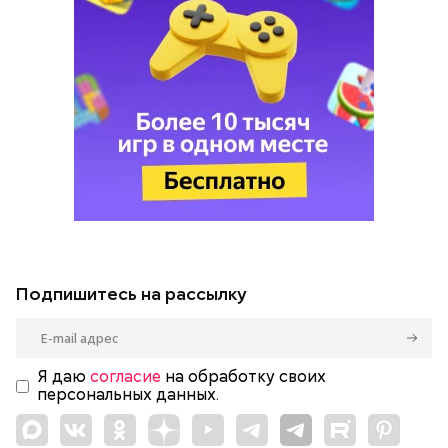
Подпишитесь на рассылку
Я даю
согласие
на обработку своих
персональных данных.