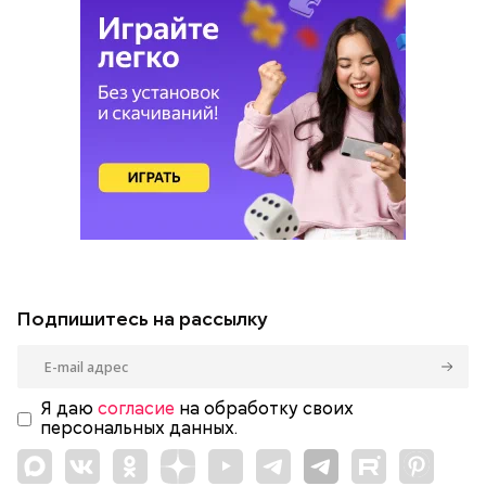
Подпишитесь на рассылку
Я даю
согласие
на обработку своих
персональных данных.