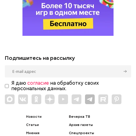
Подпишитесь на рассылку
Я даю
согласие
на обработку своих
персональных данных.
Новости
Вечерка ТВ
Статьи
Архив газеты
Мнения
Спецпроекты