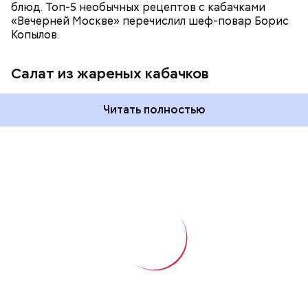
блюд. Топ-5 необычных рецептов с кабачками
«Вечерней Москве» перечислил шеф-повар Борис
Копылов.
Салат из жареных кабачков
Читать полностью