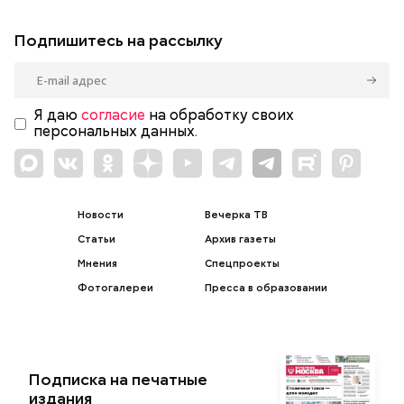
Подпишитесь на рассылку
Я даю
согласие
на обработку своих
персональных данных.
Новости
Вечерка ТВ
Статьи
Архив газеты
Мнения
Спецпроекты
Фотогалереи
Пресса в образовании
Подписка на печатные
издания