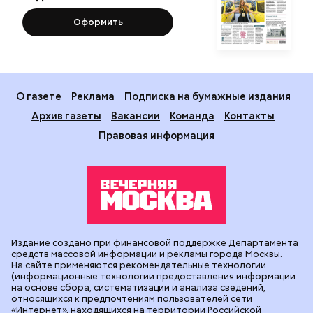
Оформить
О газете
Реклама
Подписка на бумажные издания
Архив газеты
Вакансии
Команда
Контакты
Правовая информация
Издание создано при финансовой поддержке Департамента
средств массовой информации и рекламы города Москвы.
На сайте применяются рекомендательные технологии
(информационные технологии предоставления информации
на основе сбора, систематизации и анализа сведений,
относящихся к предпочтениям пользователей сети
«Интернет», находящихся на территории Российской