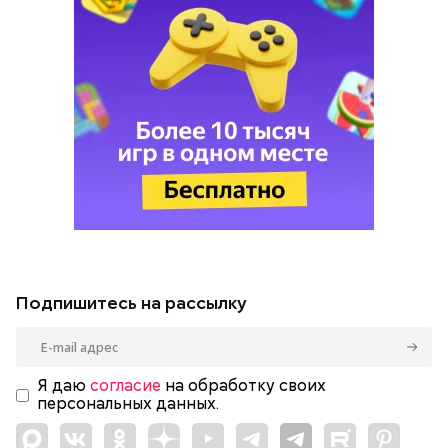
Подпишитесь на рассылку
Я даю
согласие
на обработку своих
персональных данных.