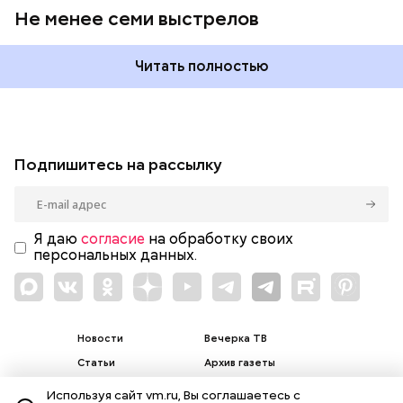
Не менее семи выстрелов
Читать полностью
Подпишитесь на рассылку
Я даю
согласие
на обработку своих
персональных данных.
Новости
Вечерка ТВ
Статьи
Архив газеты
Мнения
Спецпроекты
Используя сайт vm.ru, Вы соглашаетесь с