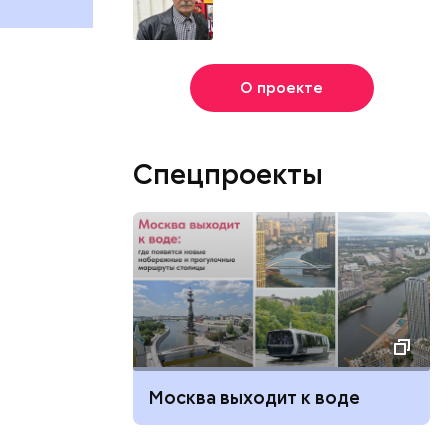
О проекте
Спецпроекты
Москва выходит к воде