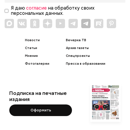
Я даю
согласие
на обработку своих
персональных данных.
Новости
Вечерка ТВ
Статьи
Архив газеты
Мнения
Спецпроекты
Фотогалереи
Пресса в образовании
Подписка на печатные
издания
Оформить