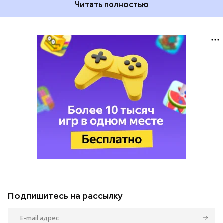
Читать полностью
Подпишитесь на рассылку