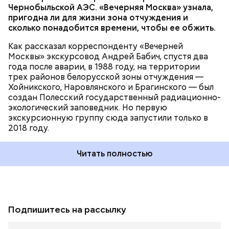
Чернобыльской АЭС. «Вечерняя Москва» узнала,
пригодна ли для жизни зона отчуждения и
сколько понадобится времени, чтобы ее обжить.
Как рассказал корреспонденту «Вечерней
Москвы» экскурсовод Андрей Бабич, спустя два
года после аварии, в 1988 году, на территории
трех районов белорусской зоны отчуждения —
Хойникского, Наровлянского и Брагинского — был
создан Полесский государственный радиационно-
экологический заповедник. Но первую
экскурсионную группу сюда запустили только в
2018 году.
Читать полностью
Подпишитесь на рассылку