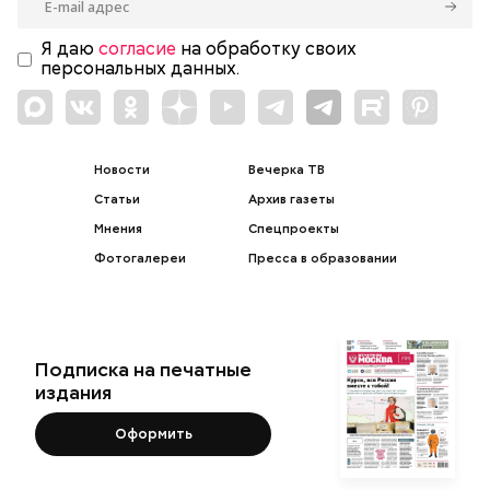
Я даю
согласие
на обработку своих
персональных данных.
Новости
Вечерка ТВ
Статьи
Архив газеты
Мнения
Спецпроекты
Фотогалереи
Пресса в образовании
Подписка на печатные
издания
Оформить