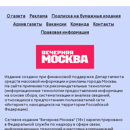
О газете
Реклама
Подписка на бумажные издания
Архив газеты
Вакансии
Команда
Контакты
Правовая информация
Издание создано при финансовой поддержке Департамента
средств массовой информации и рекламы города Москвы.
На сайте применяются рекомендательные технологии
(информационные технологии предоставления информации
на основе сбора, систематизации и анализа сведений,
относящихся к предпочтениям пользователей сети
«Интернет», находящихся на территории Российской
Федерации).
Сетевое издание "Вечерняя Москва" (18+) зарегистрировано
в Федеральной службе по надзору в сфере связи,
информационных технологий и массовых коммуникаций