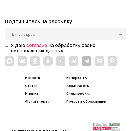
Подпишитесь на рассылку
Я даю
согласие
на обработку своих
персональных данных.
Новости
Вечерка ТВ
Статьи
Архив газеты
Мнения
Спецпроекты
Фотогалереи
Пресса в образовании