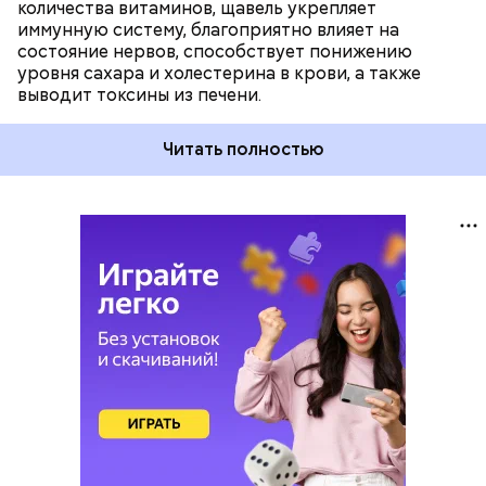
количества витаминов, щавель укрепляет
иммунную систему, благоприятно влияет на
состояние нервов, способствует понижению
уровня сахара и холестерина в крови, а также
выводит токсины из печени.
Читать полностью