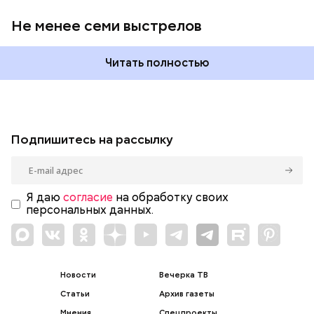
Не менее семи выстрелов
Читать полностью
Подпишитесь на рассылку
Я даю
согласие
на обработку своих
персональных данных.
Новости
Вечерка ТВ
Статьи
Архив газеты
Мнения
Спецпроекты