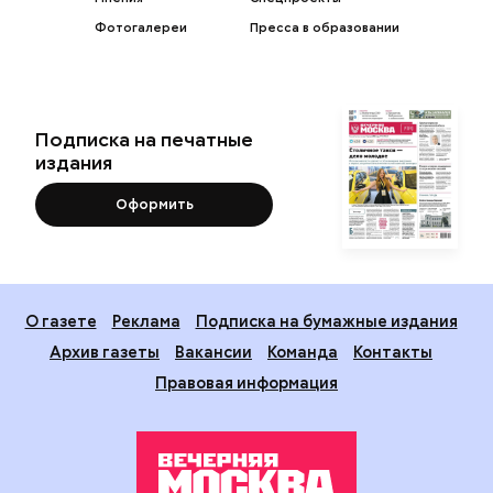
Фотогалереи
Пресса в образовании
Подписка на печатные
издания
Оформить
О газете
Реклама
Подписка на бумажные издания
Архив газеты
Вакансии
Команда
Контакты
Правовая информация